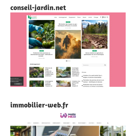
conseil-jardin.net
immobilier-web.fr