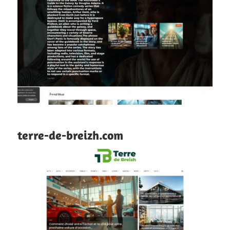
terre-de-breizh.com