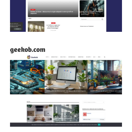
geekob.com