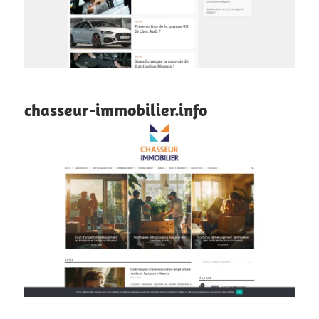
chasseur-immobilier.info