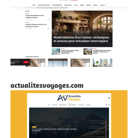
actualitesvoyages.com