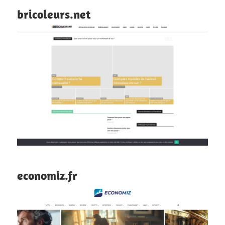
bricoleurs.net
economiz.fr