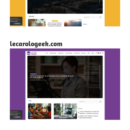
lecarologeek.com