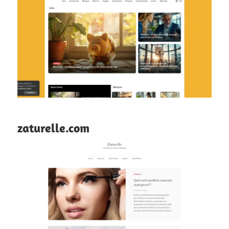
zaturelle.com