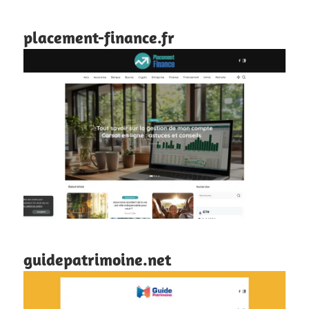
placement-finance.fr
guidepatrimoine.net