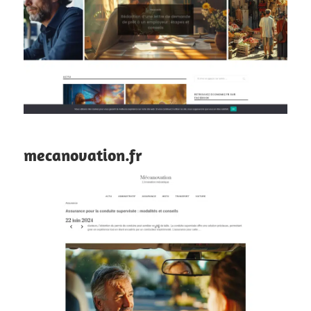
mecanovation.fr