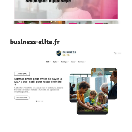
business-elite.fr