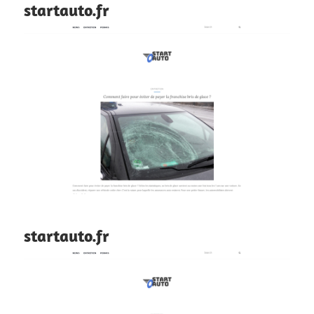
startauto.fr
startauto.fr