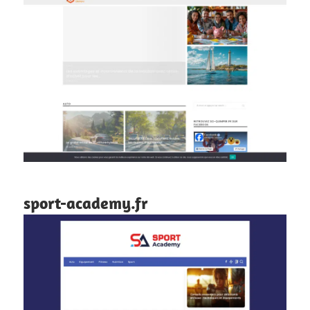
sport-academy.fr