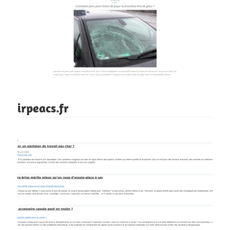
irpeacs.fr