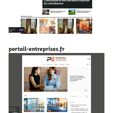
portail-entreprises.fr