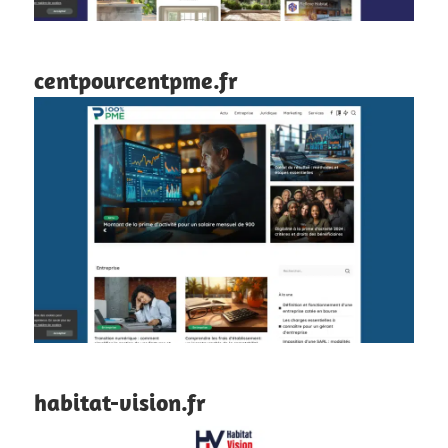
centpourcentpme.fr
habitat-vision.fr