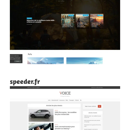
speeder.fr