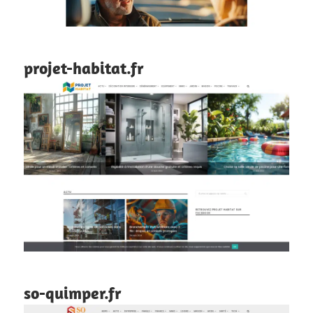
projet-habitat.fr
so-quimper.fr