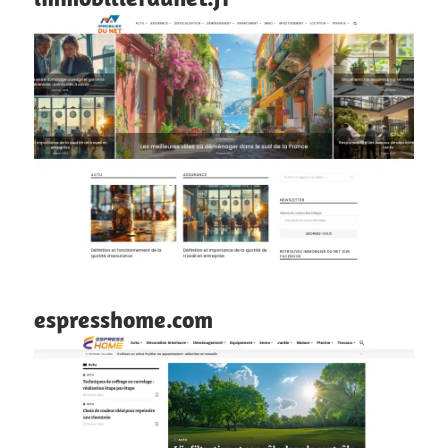
espresshome.com