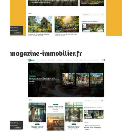
magazine-immobilier.fr