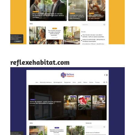
reflexehabitat.com