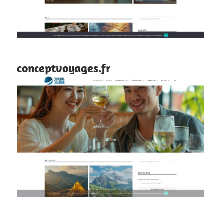
conceptvoyages.fr