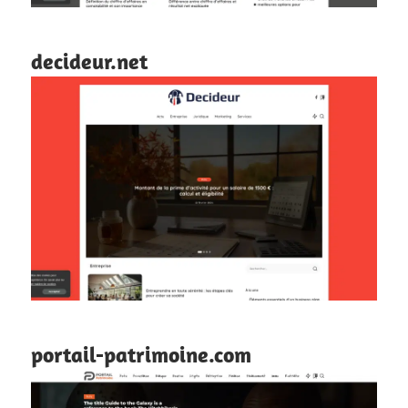
decideur.net
portail-patrimoine.com