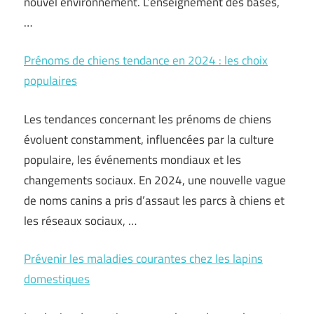
nouvel environnement. L’enseignement des bases,
…
Prénoms de chiens tendance en 2024 : les choix
populaires
Les tendances concernant les prénoms de chiens
évoluent constamment, influencées par la culture
populaire, les événements mondiaux et les
changements sociaux. En 2024, une nouvelle vague
de noms canins a pris d’assaut les parcs à chiens et
les réseaux sociaux, …
Prévenir les maladies courantes chez les lapins
domestiques