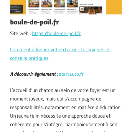
boule-de-poil.fr
Site web :
https://boule-de-poil.fr
Comment éduquer votre chaton : techniques et
conseils pratiques
A découvrir également :
startauto.fr
L’accueil d’un chaton au sein de votre foyer est un
moment joyeux, mais qui s’accompagne de
responsabilités, notamment en matière d’éducation.
Un jeune félin nécessite une approche douce et
cohérente pour s’intégrer harmonieusement à son