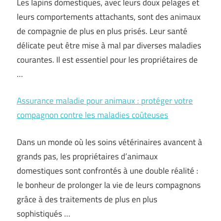
Les lapins domestiques, avec leurs doux pelages et
leurs comportements attachants, sont des animaux
de compagnie de plus en plus prisés. Leur santé
délicate peut être mise à mal par diverses maladies
courantes. Il est essentiel pour les propriétaires de
…
Assurance maladie pour animaux : protéger votre
compagnon contre les maladies coûteuses
Dans un monde où les soins vétérinaires avancent à
grands pas, les propriétaires d’animaux
domestiques sont confrontés à une double réalité :
le bonheur de prolonger la vie de leurs compagnons
grâce à des traitements de plus en plus
sophistiqués …