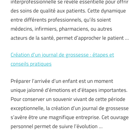
interprofessionnelle se révèle essentielle pour offrir
des soins de qualité aux patients. Cette dynamique
entre différents professionnels, qu’ils soient
médecins, infirmiers, pharmaciens, ou autres
acteurs de la santé, permet d’approcher le patient …
Création d’un journal de grossesse : étapes et
conseils pratiques
Préparer l’arrivée d’un enfant est un moment
unique jalonné d’émotions et d’étapes importantes.
Pour conserver un souvenir vivant de cette période
exceptionnelle, la création d’un journal de grossesse
s’avère être une magnifique entreprise. Cet ouvrage
personnel permet de suivre l’évolution …