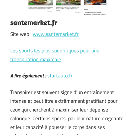
santemarket.fr
Site web :
www.santemarket.fr
Les sports les plus sudorifiques pour une
transpiration maximale
A lire également :
startauto.fr
Transpirer est souvent signe d’un entraînement
intense et peut être extrêmement gratifiant pour
ceux qui cherchent à maximiser leur dépense
calorique. Certains sports, par leur nature exigeante
et leur capacité à pousser le corps dans ses