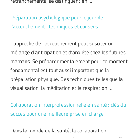
retranchements, se distinguent en …
Préparation psychologique pour le jour de
l’accouchement : techniques et conseils
L’approche de l’accouchement peut susciter un
mélange d’anticipation et d’anxiété chez les futures
mamans. Se préparer mentalement pour ce moment
fondamental est tout aussi important que la
préparation physique. Des techniques telles que la
visualisation, la méditation et la respiration …
Collaboration interprofessionnelle en santé : clés du
succès pour une meilleure prise en charge
Dans le monde de la santé, la collaboration