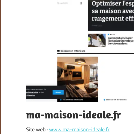
ma-maison-ideale.fr
Site web :
www.ma-maison-ideale.fr