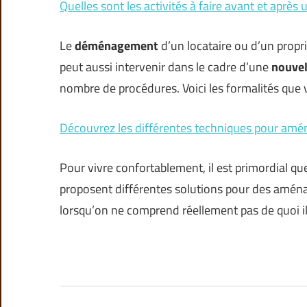
Quelles sont les activités à faire avant et apr
Le
déménagement
d’un locataire ou d’un proprié
peut aussi intervenir dans le cadre d’une
nouvel
nombre de procédures. Voici les formalités que
Découvrez les différentes techniques pour amé
Pour vivre confortablement, il est primordial q
proposent différentes solutions pour des aménag
lorsqu’on ne comprend réellement pas de quoi il