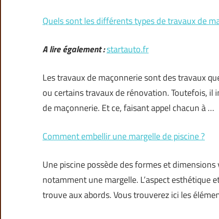
Quels sont les différents types de travaux de m
A lire également :
startauto.fr
Les travaux de maçonnerie sont des travaux qu
ou certains travaux de rénovation. Toutefois, il 
de maçonnerie. Et ce, faisant appel chacun à …
Comment embellir une margelle de piscine ?
Une piscine possède des formes et dimensions va
notamment une margelle. L’aspect esthétique et 
trouve aux abords. Vous trouverez ici les éléme